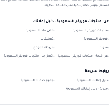
الشائعة، مع تسهيل الوصول لمصادر الشراء وبيانات التواصل المتاحة. الموقع دليل
مستقل وليس جهة رسمية تمثل العلامة التجارية.
عن: منتجات فوريفر السعودية - دليل إعلانك
منتجات فوريفر السعودية
ملتي ماكا السعودية
فوريفر السعودية
تصنيفات
مدونة
خريطة الموقع
عن خدمة – منتجات فوريفر السعودية
اتصل بنا – منتجات فوريفر السعودية
روابط سريعة
دليل إعلانك السعودية
جميع خدمات السعودية
مدونة – دليل إعلانك السعودية