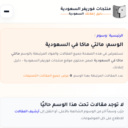
منتجات فوريفر السعودية
دليل إعلانك
السعودية
الرئيسية
/
وسوم
/
الوسم:
مالتي ماكا في السعودية
نستعرض في هذه الصفحة جميع المقالات والمواد المرتبطة بالوسم
مالتي
ماكا في السعودية
ضمن محتوى موقع منتجات فوريفر السعودية – دليل
إعلانك.
عدد المقالات المرتبطة بهذا الوسم:
0
•
عرض جميع المقالات
•
التصنيفات
لا توجد مقالات تحت هذا الوسم حاليًا
جرّب وسماً آخر من الوسوم الشائعة بالأعلى، أو انتقل إلى
أرشيف المقالات
للاطلاع على كل الموضوعات.