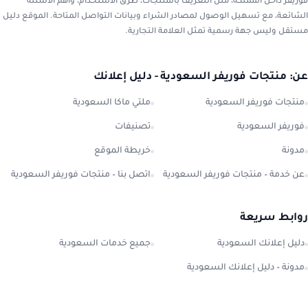
فوريفر داخل المملكة، مثل التعريف بالمنتجات، طرق الاستخدام، وأهم الأسئلة
الشائعة، مع تسهيل الوصول لمصادر الشراء وبيانات التواصل المتاحة. الموقع دليل
مستقل وليس جهة رسمية تمثل العلامة التجارية.
عن: منتجات فوريفر السعودية - دليل إعلانك
منتجات فوريفر السعودية
ملتي ماكا السعودية
فوريفر السعودية
تصنيفات
مدونة
خريطة الموقع
عن خدمة – منتجات فوريفر السعودية
اتصل بنا – منتجات فوريفر السعودية
روابط سريعة
دليل إعلانك السعودية
جميع خدمات السعودية
مدونة – دليل إعلانك السعودية