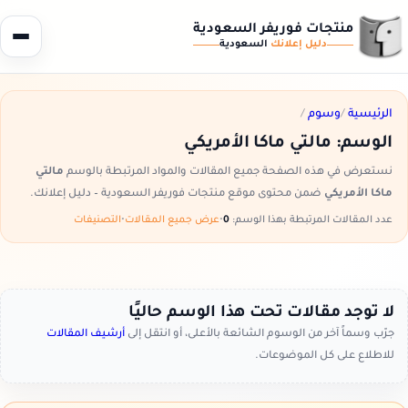
منتجات فوريفر السعودية
دليل إعلانك
السعودية
الرئيسية
/
وسوم
/
الوسم:
مالتي ماكا الأمريكي
نستعرض في هذه الصفحة جميع المقالات والمواد المرتبطة بالوسم
مالتي
ماكا الأمريكي
ضمن محتوى موقع منتجات فوريفر السعودية – دليل إعلانك.
عدد المقالات المرتبطة بهذا الوسم:
0
•
عرض جميع المقالات
•
التصنيفات
لا توجد مقالات تحت هذا الوسم حاليًا
جرّب وسماً آخر من الوسوم الشائعة بالأعلى، أو انتقل إلى
أرشيف المقالات
للاطلاع على كل الموضوعات.