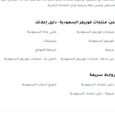
الشائعة، مع تسهيل الوصول لمصادر الشراء وبيانات التواصل المتاحة. الموقع دليل
مستقل وليس جهة رسمية تمثل العلامة التجارية.
عن: منتجات فوريفر السعودية - دليل إعلانك
منتجات فوريفر السعودية
ملتي ماكا السعودية
فوريفر السعودية
تصنيفات
مدونة
خريطة الموقع
عن خدمة – منتجات فوريفر السعودية
اتصل بنا – منتجات فوريفر السعودية
روابط سريعة
دليل إعلانك السعودية
جميع خدمات السعودية
مدونة – دليل إعلانك السعودية