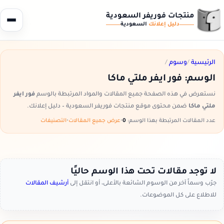
منتجات فوريفر السعودية
دليل إعلانك
السعودية
الرئيسية
/
وسوم
/
الوسم:
فور ايفر ملتي ماكا
نستعرض في هذه الصفحة جميع المقالات والمواد المرتبطة بالوسم
فور ايفر
ملتي ماكا
ضمن محتوى موقع منتجات فوريفر السعودية – دليل إعلانك.
عدد المقالات المرتبطة بهذا الوسم:
0
•
عرض جميع المقالات
•
التصنيفات
لا توجد مقالات تحت هذا الوسم حاليًا
جرّب وسماً آخر من الوسوم الشائعة بالأعلى، أو انتقل إلى
أرشيف المقالات
للاطلاع على كل الموضوعات.