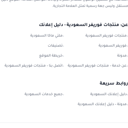
الشائعة، مع تسهيل الوصول لمصادر الشراء وبيانات التواصل المتاحة. الموقع دليل
مستقل وليس جهة رسمية تمثل العلامة التجارية.
عن: منتجات فوريفر السعودية - دليل إعلانك
منتجات فوريفر السعودية
ملتي ماكا السعودية
فوريفر السعودية
تصنيفات
مدونة
خريطة الموقع
عن خدمة – منتجات فوريفر السعودية
اتصل بنا – منتجات فوريفر السعودية
روابط سريعة
دليل إعلانك السعودية
جميع خدمات السعودية
مدونة – دليل إعلانك السعودية