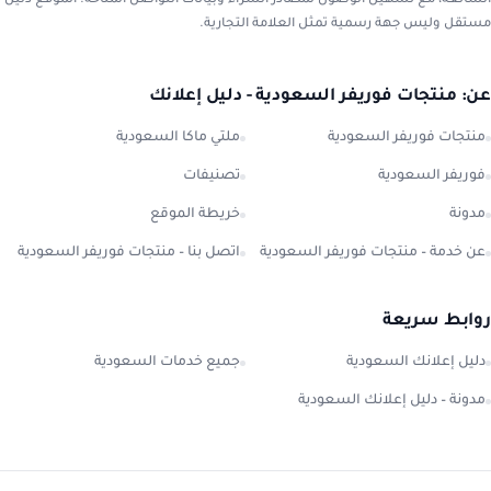
الشائعة، مع تسهيل الوصول لمصادر الشراء وبيانات التواصل المتاحة. الموقع دليل
مستقل وليس جهة رسمية تمثل العلامة التجارية.
عن: منتجات فوريفر السعودية - دليل إعلانك
منتجات فوريفر السعودية
ملتي ماكا السعودية
فوريفر السعودية
تصنيفات
مدونة
خريطة الموقع
عن خدمة – منتجات فوريفر السعودية
اتصل بنا – منتجات فوريفر السعودية
روابط سريعة
دليل إعلانك السعودية
جميع خدمات السعودية
مدونة – دليل إعلانك السعودية