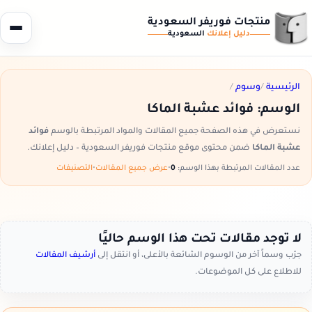
منتجات فوريفر السعودية
دليل إعلانك
السعودية
الرئيسية
/
وسوم
/
الوسم:
فوائد عشبة الماكا
نستعرض في هذه الصفحة جميع المقالات والمواد المرتبطة بالوسم
فوائد
عشبة الماكا
ضمن محتوى موقع منتجات فوريفر السعودية – دليل إعلانك.
عدد المقالات المرتبطة بهذا الوسم:
0
•
عرض جميع المقالات
•
التصنيفات
لا توجد مقالات تحت هذا الوسم حاليًا
جرّب وسماً آخر من الوسوم الشائعة بالأعلى، أو انتقل إلى
أرشيف المقالات
للاطلاع على كل الموضوعات.